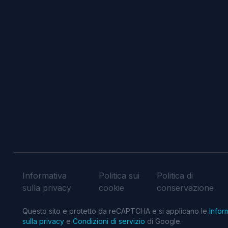
Informativa
Politica sui
Politica di
sulla privacy
cookie
conservazione
Questo sito e protetto da reCAPTCHA e si applicano le
Infor
sulla privacy
e
Condizioni di servizio
di Google.