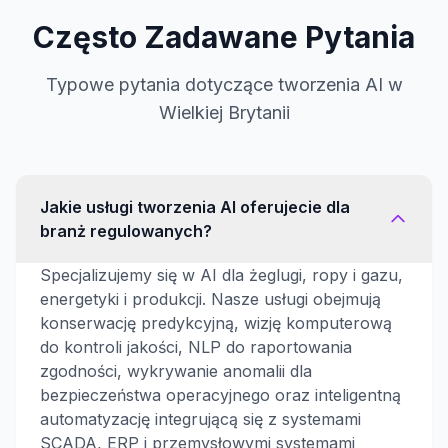
Często Zadawane Pytania
Typowe pytania dotyczące tworzenia AI w
Wielkiej Brytanii
Jakie usługi tworzenia AI oferujecie dla
branż regulowanych?
Specjalizujemy się w AI dla żeglugi, ropy i gazu,
energetyki i produkcji. Nasze usługi obejmują
konserwację predykcyjną, wizję komputerową
do kontroli jakości, NLP do raportowania
zgodności, wykrywanie anomalii dla
bezpieczeństwa operacyjnego oraz inteligentną
automatyzację integrującą się z systemami
SCADA, ERP i przemysłowymi systemami