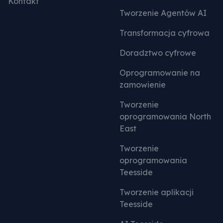
Kontakt
Tworzenie Agentów AI
Transformacja cyfrowa
Doradztwo cyfrowe
Oprogramowanie na
zamowienie
Tworzenie
oprogramowania North
East
Tworzenie
oprogramowania
Teesside
Tworzenie aplikacji
Teesside