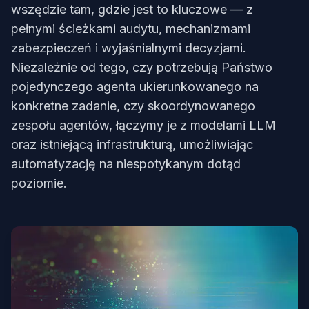
wszędzie tam, gdzie jest to kluczowe — z
pełnymi ścieżkami audytu, mechanizmami
zabezpieczeń i wyjaśnialnymi decyzjami.
Niezależnie od tego, czy potrzebują Państwo
pojedynczego agenta ukierunkowanego na
konkretne zadanie, czy skoordynowanego
zespołu agentów, łączymy je z modelami LLM
oraz istniejącą infrastrukturą, umożliwiając
automatyzację na niespotykanym dotąd
poziomie.