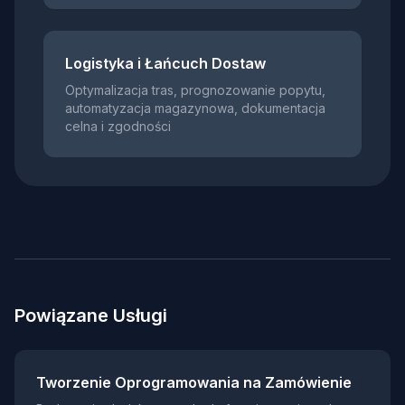
Logistyka i Łańcuch Dostaw
Optymalizacja tras, prognozowanie popytu,
automatyzacja magazynowa, dokumentacja
celna i zgodności
Powiązane Usługi
Tworzenie Oprogramowania na Zamówienie