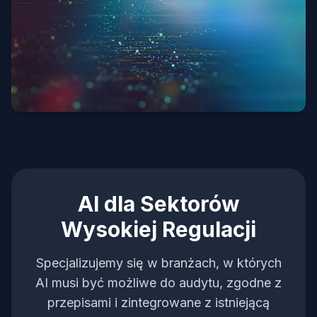
AI dla Sektorów
Wysokiej Regulacji
Specjalizujemy się w branżach, w których
AI musi być możliwe do audytu, zgodne z
przepisami i zintegrowane z istniejącą