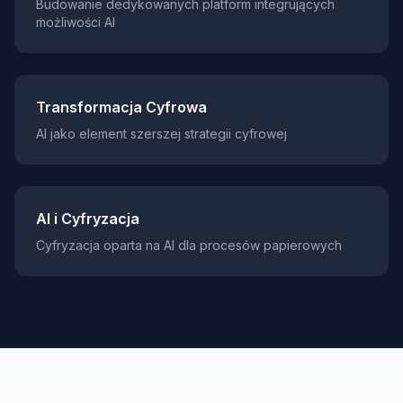
Budowanie dedykowanych platform integrujących
możliwości AI
Transformacja Cyfrowa
AI jako element szerszej strategii cyfrowej
AI i Cyfryzacja
Cyfryzacja oparta na AI dla procesów papierowych