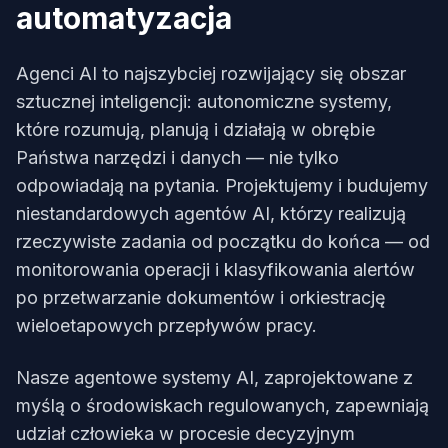
automatyzacja
Agenci AI to najszybciej rozwijający się obszar
sztucznej inteligencji: autonomiczne systemy,
które rozumują, planują i działają w obrębie
Państwa narzędzi i danych — nie tylko
odpowiadają na pytania. Projektujemy i budujemy
niestandardowych agentów AI, którzy realizują
rzeczywiste zadania od początku do końca — od
monitorowania operacji i klasyfikowania alertów
po przetwarzanie dokumentów i orkiestrację
wieloetapowych przepływów pracy.
Nasze agentowe systemy AI, zaprojektowane z
myślą o środowiskach regulowanych, zapewniają
udział człowieka w procesie decyzyjnym