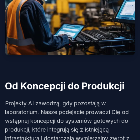
Od Koncepcji do Produkcji
Projekty AI zawodzą, gdy pozostają w
laboratorium. Nasze podejście prowadzi Cię od
wstępnej koncepcji do systemów gotowych do
produkcji, które integrują się z istniejącą
infrastrukturą i dostarczają wymierzalny zwrot z