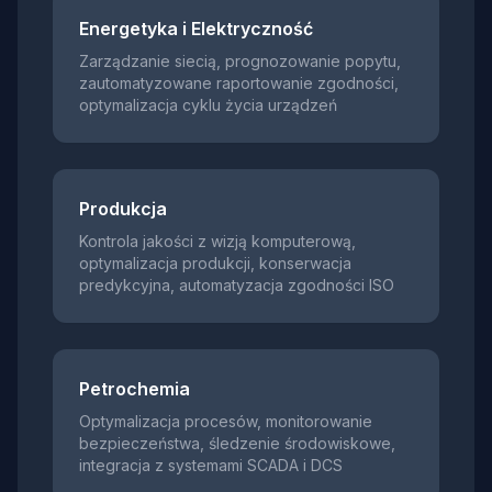
Energetyka i Elektryczność
Zarządzanie siecią, prognozowanie popytu,
zautomatyzowane raportowanie zgodności,
optymalizacja cyklu życia urządzeń
Produkcja
Kontrola jakości z wizją komputerową,
optymalizacja produkcji, konserwacja
predykcyjna, automatyzacja zgodności ISO
Petrochemia
Optymalizacja procesów, monitorowanie
bezpieczeństwa, śledzenie środowiskowe,
integracja z systemami SCADA i DCS