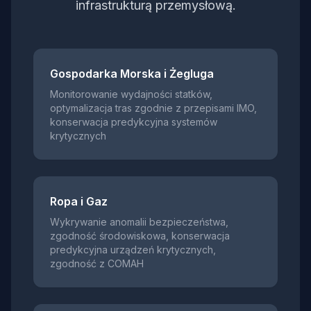
infrastrukturą przemysłową.
Gospodarka Morska i Żegluga
Monitorowanie wydajności statków,
optymalizacja tras zgodnie z przepisami IMO,
konserwacja predykcyjna systemów
krytycznych
Ropa i Gaz
Wykrywanie anomalii bezpieczeństwa,
zgodność środowiskowa, konserwacja
predykcyjna urządzeń krytycznych,
zgodność z COMAH