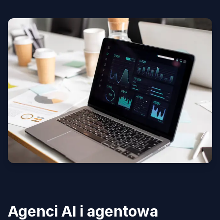
Agenci AI i agentowa