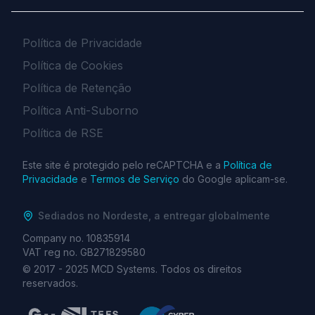
Política de Privacidade
Política de Cookies
Política de Retenção
Política Anti-Suborno
Política de RSE
Este site é protegido pelo reCAPTCHA e a
Política de
Privacidade
e
Termos de Serviço
do Google aplicam-se.
Sediados no Nordeste, a entregar globalmente
Company no. 10835914
VAT reg no. GB271829580
© 2017 -
2025
MCD Systems. Todos os direitos
reservados.