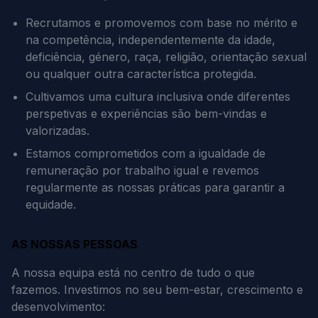
Recrutamos e promovemos com base no mérito e
na competência, independentemente da idade,
deficiência, género, raça, religião, orientação sexual
ou qualquer outra característica protegida.
Cultivamos uma cultura inclusiva onde diferentes
perspetivas e experiências são bem-vindas e
valorizadas.
Estamos comprometidos com a igualdade de
remuneração por trabalho igual e revemos
regularmente as nossas práticas para garantir a
equidade.
AS NOSSAS PESSOAS
A nossa equipa está no centro de tudo o que
fazemos. Investimos no seu bem-estar, crescimento e
desenvolvimento: