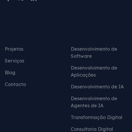
Links do Site
Serviços
Projetos
Desenvolvimento de
Software
Serviços
Desenvolvimento de
Blog
Aplicações
Contacto
Desenvolvimento de IA
Desenvolvimento de
Agentes de IA
Transformação Digital
Consultoria Digital