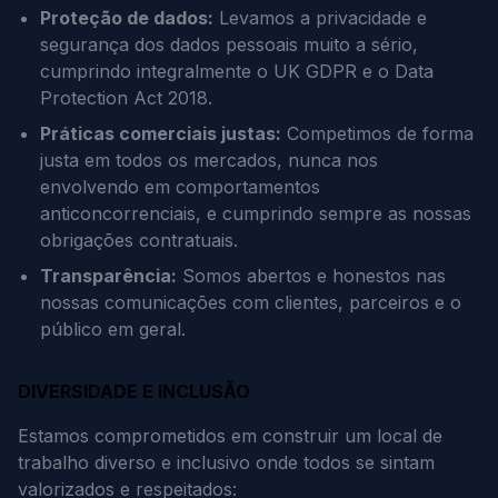
Proteção de dados:
Levamos a privacidade e
segurança dos dados pessoais muito a sério,
cumprindo integralmente o UK GDPR e o Data
Protection Act 2018.
Práticas comerciais justas:
Competimos de forma
justa em todos os mercados, nunca nos
envolvendo em comportamentos
anticoncorrenciais, e cumprindo sempre as nossas
obrigações contratuais.
Transparência:
Somos abertos e honestos nas
nossas comunicações com clientes, parceiros e o
público em geral.
DIVERSIDADE E INCLUSÃO
Estamos comprometidos em construir um local de
trabalho diverso e inclusivo onde todos se sintam
valorizados e respeitados: