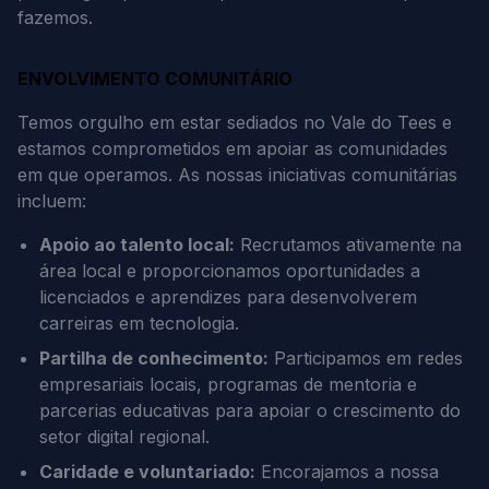
fazemos.
ENVOLVIMENTO COMUNITÁRIO
Temos orgulho em estar sediados no Vale do Tees e
estamos comprometidos em apoiar as comunidades
em que operamos. As nossas iniciativas comunitárias
incluem:
Apoio ao talento local:
Recrutamos ativamente na
área local e proporcionamos oportunidades a
licenciados e aprendizes para desenvolverem
carreiras em tecnologia.
Partilha de conhecimento:
Participamos em redes
empresariais locais, programas de mentoria e
parcerias educativas para apoiar o crescimento do
setor digital regional.
Caridade e voluntariado:
Encorajamos a nossa