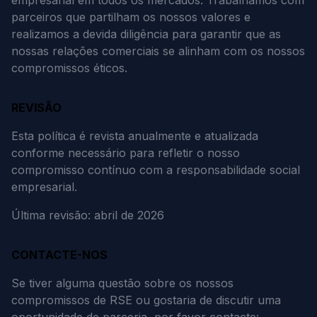
empresarial em todos os mercados. Trabalhamos com
parceiros que partilham os nossos valores e
realizamos a devida diligência para garantir que as
nossas relações comerciais se alinham com os nossos
compromissos éticos.
REVISÃO
Esta política é revista anualmente e atualizada
conforme necessário para refletir o nosso
compromisso contínuo com a responsabilidade social
empresarial.
Última revisão: abril de 2026
CONTACTE-NOS
Se tiver alguma questão sobre os nossos
compromissos de RSE ou gostaria de discutir uma