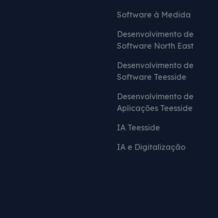
Software à Medida
Desenvolvimento de
Software North East
Desenvolvimento de
Software Teesside
Desenvolvimento de
Aplicações Teesside
IA Teesside
IA e Digitalização
Entre em contacto