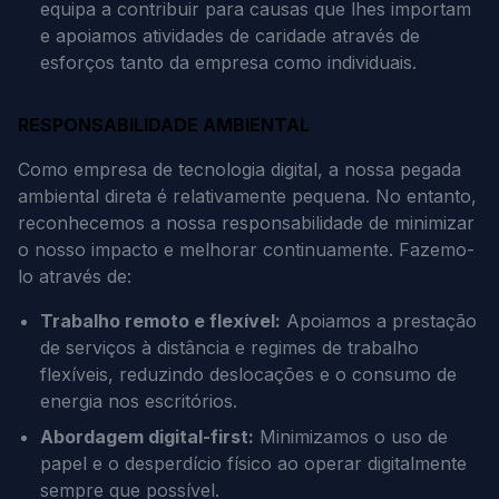
equipa a contribuir para causas que lhes importam
e apoiamos atividades de caridade através de
esforços tanto da empresa como individuais.
RESPONSABILIDADE AMBIENTAL
Como empresa de tecnologia digital, a nossa pegada
ambiental direta é relativamente pequena. No entanto,
reconhecemos a nossa responsabilidade de minimizar
o nosso impacto e melhorar continuamente. Fazemo-
lo através de:
Trabalho remoto e flexível:
Apoiamos a prestação
de serviços à distância e regimes de trabalho
flexíveis, reduzindo deslocações e o consumo de
energia nos escritórios.
Abordagem digital-first:
Minimizamos o uso de
papel e o desperdício físico ao operar digitalmente
sempre que possível.