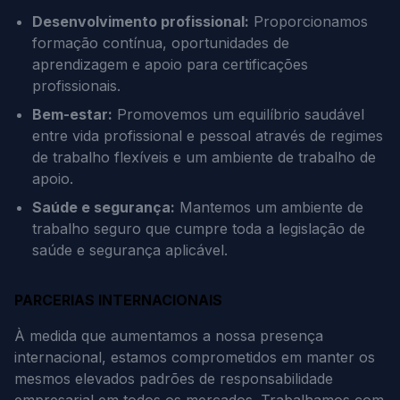
Desenvolvimento profissional:
Proporcionamos
formação contínua, oportunidades de
aprendizagem e apoio para certificações
profissionais.
Bem-estar:
Promovemos um equilíbrio saudável
entre vida profissional e pessoal através de regimes
de trabalho flexíveis e um ambiente de trabalho de
apoio.
Saúde e segurança:
Mantemos um ambiente de
trabalho seguro que cumpre toda a legislação de
saúde e segurança aplicável.
PARCERIAS INTERNACIONAIS
À medida que aumentamos a nossa presença
internacional, estamos comprometidos em manter os
mesmos elevados padrões de responsabilidade