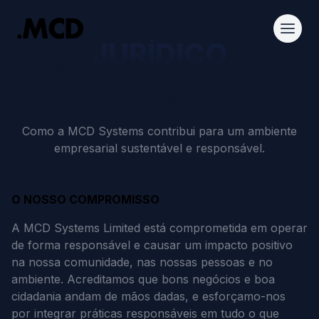
JURÍDICO
Responsabilidade Social
Empresarial
Como a MCD Systems contribui para um ambiente
empresarial sustentável e responsável.
O NOSSO COMPROMISSO
A MCD Systems Limited está comprometida em operar
de forma responsável e causar um impacto positivo
na nossa comunidade, nas nossas pessoas e no
ambiente. Acreditamos que bons negócios e boa
cidadania andam de mãos dadas, e esforçamo-nos
por integrar práticas responsáveis em tudo o que