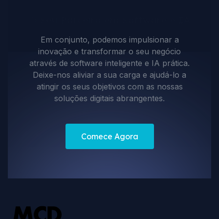
O Seu Parceiro em Software e IA
Em conjunto, podemos impulsionar a
inovação e transformar o seu negócio
através de software inteligente e IA prática.
Deixe-nos aliviar a sua carga e ajudá-lo a
atingir os seus objetivos com as nossas
soluções digitais abrangentes.
Comece Agora