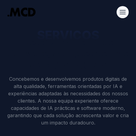
SERVIÇOS
Desenvolvimento de
Software, Soluções de IA e
Serviços Digitais
Concebemos e desenvolvemos produtos digitais de
alta qualidade, ferramentas orientadas por IA e
experiências adaptadas às necessidades dos nossos
clientes. A nossa equipa experiente oferece
capacidades de IA prácticas e software moderno,
garantindo que cada solução acrescenta valor e cria
um impacto duradouro.