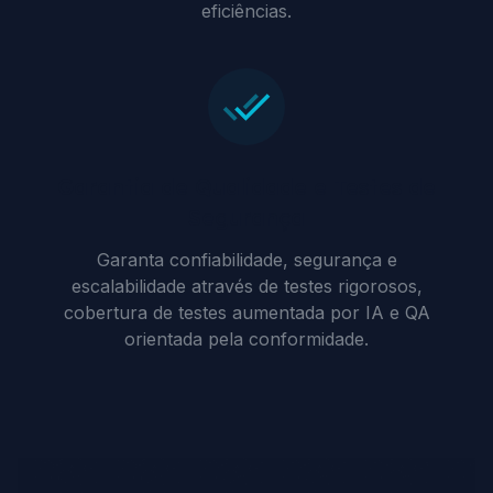
eficiências.
Garantia de Qualidade e Testes de
Segurança
Garanta confiabilidade, segurança e
escalabilidade através de testes rigorosos,
cobertura de testes aumentada por IA e QA
orientada pela conformidade.