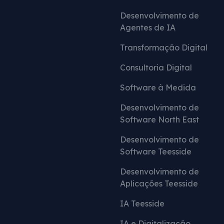
Desenvolvimento de
Agentes de IA
Transformação Digital
Consultoria Digital
Software à Medida
Desenvolvimento de
Software North East
Desenvolvimento de
Software Teesside
Desenvolvimento de
Aplicações Teesside
IA Teesside
IA e Digitalização