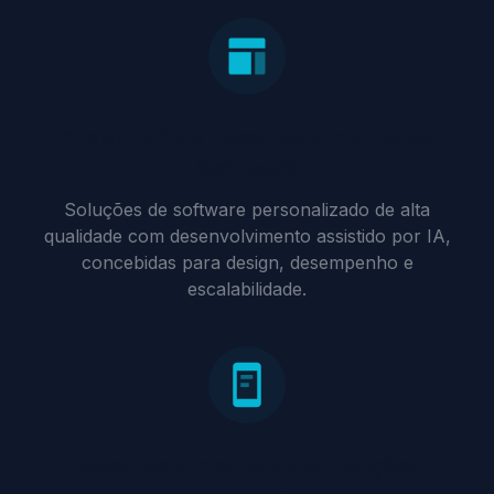
Engenharia e Desenvolvimento de
Software
Soluções de software personalizado de alta
qualidade com desenvolvimento assistido por IA,
concebidas para design, desempenho e
escalabilidade.
Desenvolvimento de Aplicações