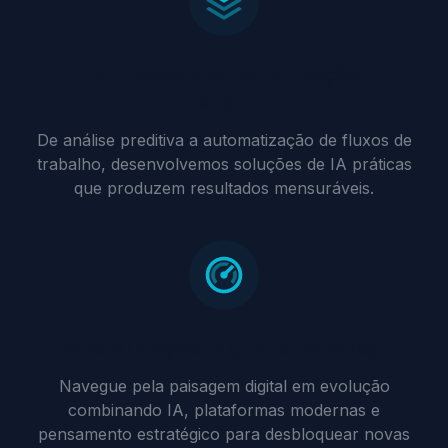
IA, Dados e Automatização
Inteligente
De análise preditiva a automatização de fluxos de
trabalho, desenvolvemos soluções de IA práticas
que produzem resultados mensuráveis.
Transformação Digital e Estratégia
Navegue pela paisagem digital em evolução
combinando IA, plataformas modernas e
pensamento estratégico para desbloquear novas