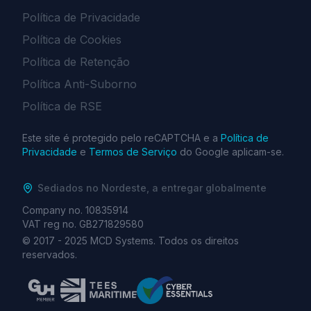
Política de Privacidade
Política de Cookies
Política de Retenção
Política Anti-Suborno
Política de RSE
Este site é protegido pelo reCAPTCHA e a
Política de
Privacidade
e
Termos de Serviço
do Google aplicam-se.
Sediados no Nordeste, a entregar globalmente
Company no. 10835914
VAT reg no. GB271829580
© 2017 -
2025
MCD Systems. Todos os direitos
reservados.