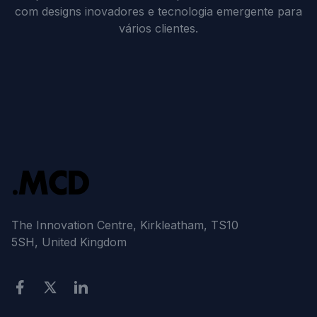
com designs inovadores e tecnologia emergente para
vários clientes.
The Innovation Centre, Kirkleatham, TS10
5SH, United Kingdom