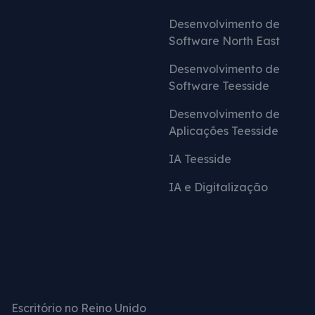
Desenvolvimento de
Software North East
Desenvolvimento de
Software Teesside
Desenvolvimento de
Aplicações Teesside
IA Teesside
IA e Digitalização
Entre em contacto
Escritório no Reino Unido