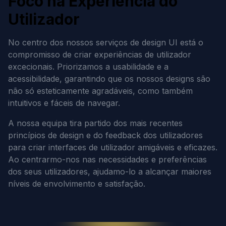
Foco na Experiência do
Utilizador
No centro dos nossos serviços de design UI está o
compromisso de criar experiências de utilizador
excecionais. Priorizamos a usabilidade e a
acessibilidade, garantindo que os nossos designs são
não só esteticamente agradáveis, como também
intuitivos e fáceis de navegar.
A nossa equipa tira partido dos mais recentes
princípios de design e do feedback dos utilizadores
para criar interfaces de utilizador amigáveis e eficazes.
Ao centrarmo-nos nas necessidades e preferências
dos seus utilizadores, ajudamo-lo a alcançar maiores
níveis de envolvimento e satisfação.