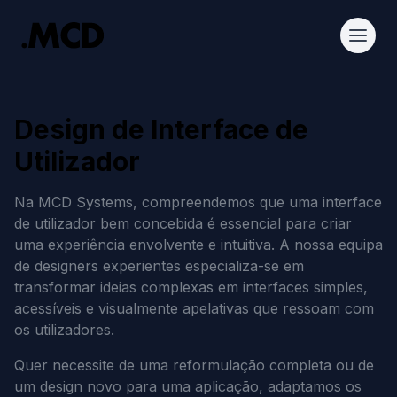
Design de Interface de
Utilizador
Na MCD Systems, compreendemos que uma interface
de utilizador bem concebida é essencial para criar
uma experiência envolvente e intuitiva. A nossa equipa
de designers experientes especializa-se em
transformar ideias complexas em interfaces simples,
acessíveis e visualmente apelativas que ressoam com
os utilizadores.
Quer necessite de uma reformulação completa ou de
um design novo para uma aplicação, adaptamos os