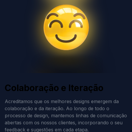
Colaboração e Iteração
Acreditamos que os melhores designs emergem da
colaboração e da iteração. Ao longo de todo o
processo de design, mantemos linhas de comunicação
abertas com os nossos clientes, incorporando o seu
feedback e sugestões em cada etapa.