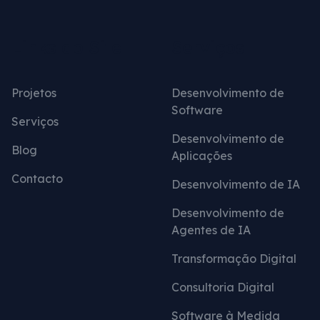
Links do Site
Serviços
Projetos
Desenvolvimento de
Software
Serviços
Desenvolvimento de
Blog
Aplicações
Contacto
Desenvolvimento de IA
Desenvolvimento de
Agentes de IA
Transformação Digital
Consultoria Digital
Software à Medida