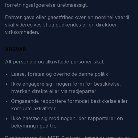
forretningsafgoerelse uretmaessigt.
Enhver gave eller gaestfrihed over en nominel vaerdi
skal videregives til og godkendes af en direktoer i
virksomheden.
ANSVAR
Alt personale og tilknyttede personer skal:
Laese, forstaa og overholde denne politik
Ikke engagere sig i nogen form for bestikkelse,
hverken direkte eller via tredjeparter
Omgaaende rapportere formodet bestikkelse eller
korrupte aktiviteter
Ikke haevne sig mod nogen, der rapporterer en
bekymring i god tro