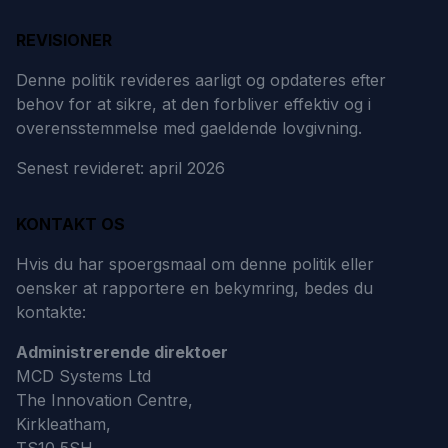
REVISIONER
Denne politik revideres aarligt og opdateres efter
behov for at sikre, at den forbliver effektiv og i
overensstemmelse med gaeldende lovgivning.
Senest revideret: april 2026
KONTAKT OS
Hvis du har spoergsmaal om denne politik eller
oensker at rapportere en bekymring, bedes du
kontakte:
Administrerende direktoer
MCD Systems Ltd
The Innovation Centre,
Kirkleatham,