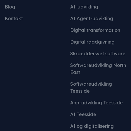
Blog
AI-udvikling
Kontakt
AI Agent-udvikling
Digital transformation
Digital raadgivning
Skraeddersyet software
Softwareudvikling North
East
Softwareudvikling
Teesside
App-udvikling Teesside
AI Teesside
AI og digitalisering