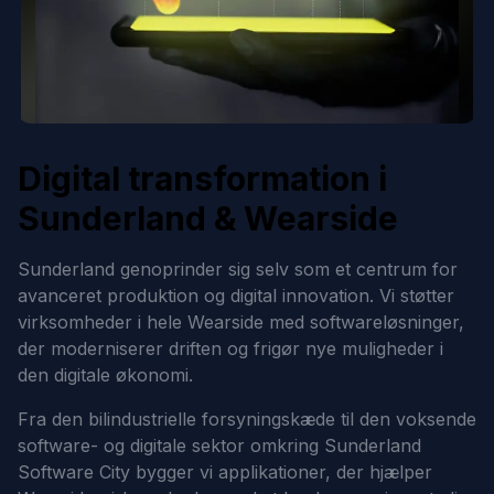
Digital transformation i
Sunderland & Wearside
Sunderland genoprinder sig selv som et centrum for
avanceret produktion og digital innovation. Vi støtter
virksomheder i hele Wearside med softwareløsninger,
der moderniserer driften og frigør nye muligheder i
den digitale økonomi.
Fra den bilindustrielle forsyningskæde til den voksende
software- og digitale sektor omkring Sunderland
Software City bygger vi applikationer, der hjælper