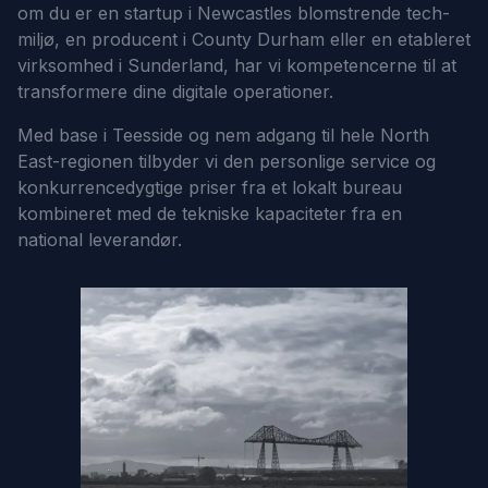
om du er en startup i Newcastles blomstrende tech-
miljø, en producent i County Durham eller en etableret
virksomhed i Sunderland, har vi kompetencerne til at
transformere dine digitale operationer.
Med base i Teesside og nem adgang til hele North
East-regionen tilbyder vi den personlige service og
konkurrencedygtige priser fra et lokalt bureau
kombineret med de tekniske kapaciteter fra en
national leverandør.