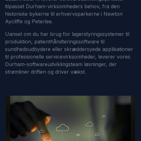
tilpasset Durham-virksomheders behov, fra den
historiske bykerne til erhvervsparkerne i Newton
Aycliffe og Peterlee.
Uanset om du har brug for lagerstyringssystemer til
produktion, patienthåndteringssoftware til
sundhedsudbydere eller skræddersyede applikationer
til professionelle servicevirksomheder, leverer vores
Durham-softwareudviklingsteam løsninger, der
strømliner driften og driver vækst.