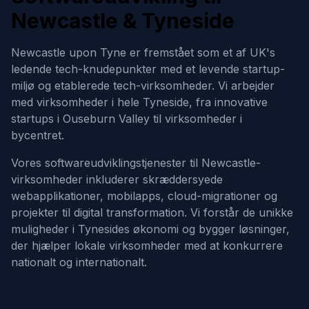
Newcastle & Tyneside
Newcastle upon Tyne er fremstået som et af UK's
ledende tech-knudepunkter med et levende startup-
miljø og etablerede tech-virksomheder. Vi arbejder
med virksomheder i hele Tyneside, fra innovative
startups i Ouseburn Valley til virksomheder i
bycentret.
Vores softwareudviklingstjenester til Newcastle-
virksomheder inkluderer skræddersyede
webapplikationer, mobilapps, cloud-migrationer og
projekter til digital transformation. Vi forstår de unikke
muligheder i Tynesides økonomi og bygger løsninger,
der hjælper lokale virksomheder med at konkurrere
nationalt og internationalt.