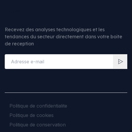
Newsletter
Recevez des analyses technologiques et les
tendances du secteur directement dans votre boite
de reception
Politique de confidentialite
Politique de cookies
Politique de conservation