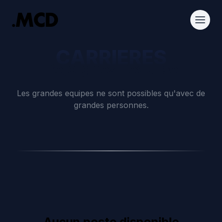
CARRIERES
Rejoignez l'equipe
Les grandes equipes ne sont possibles qu'avec de
grandes personnes.
Aucun poste disponible