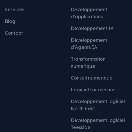
Services
Developpement
d'applications
Blog
Developpement IA
Contact
Développement
d'Agents IA
Transformation
numerique
Conseil numerique
Logiciel sur mesure
Developpement logiciel
North East
Developpement logiciel
Teesside