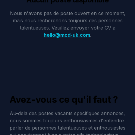
Nous n'avons pas de poste ouvert en ce moment,
mais nous recherchons toujours des personnes
talentueuses. Veuillez envoyer votre CV a
hello@mcd-uk.com
.
Avez-vous ce qu'il faut ?
Au-dela des postes vacants specifiques annonces,
nous sommes toujours enthousiasmes d'entendre
parler de personnes talentueuses et enthousiastes