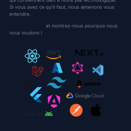
qui conviennent bien a notre pile technologique.
Si vous avez ce qu'il faut, nous aimerions vous
entendre.
Nous contacter
et montrez-nous pourquoi nous
vous voulons !