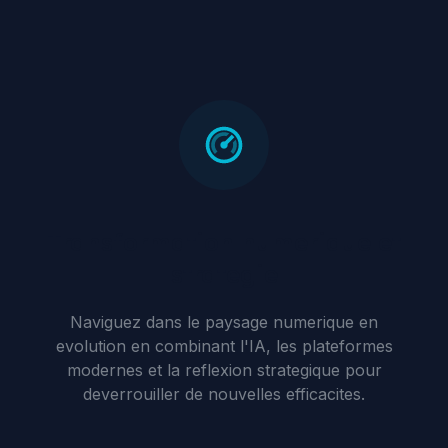
Transformation numerique et
strategie
Naviguez dans le paysage numerique en
evolution en combinant l'IA, les plateformes
modernes et la reflexion strategique pour
deverrouiller de nouvelles efficacites.