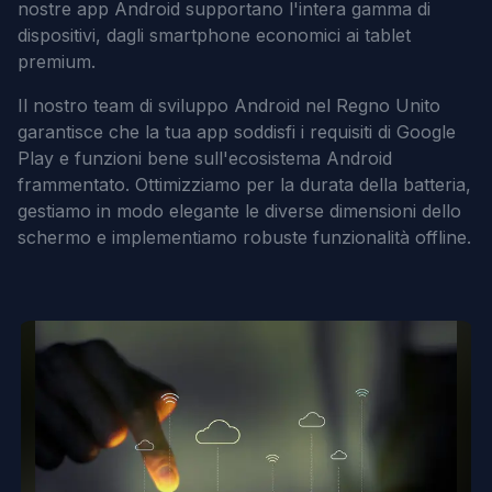
nostre app Android supportano l'intera gamma di
dispositivi, dagli smartphone economici ai tablet
premium.
Il nostro team di sviluppo Android nel Regno Unito
garantisce che la tua app soddisfi i requisiti di Google
Play e funzioni bene sull'ecosistema Android
frammentato. Ottimizziamo per la durata della batteria,
gestiamo in modo elegante le diverse dimensioni dello
schermo e implementiamo robuste funzionalità offline.