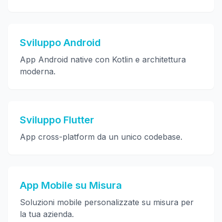
Sviluppo Android
App Android native con Kotlin e architettura
moderna.
Sviluppo Flutter
App cross-platform da un unico codebase.
App Mobile su Misura
Soluzioni mobile personalizzate su misura per
la tua azienda.