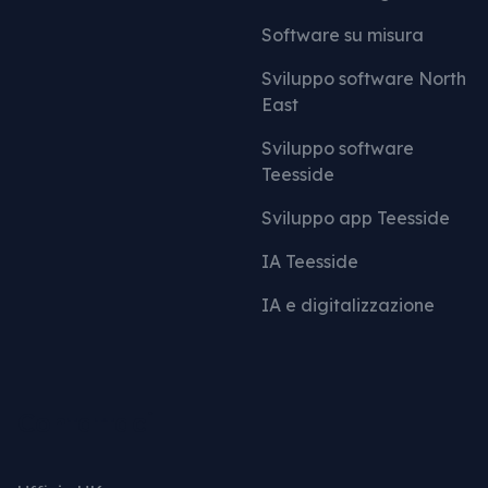
Software su misura
Sviluppo software North
East
Sviluppo software
Teesside
Sviluppo app Teesside
IA Teesside
IA e digitalizzazione
Contattaci