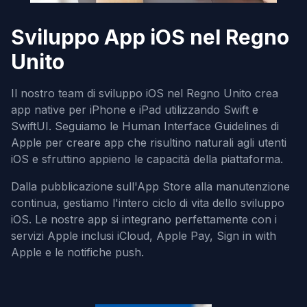
Sviluppo App iOS nel Regno
Unito
Il nostro team di sviluppo iOS nel Regno Unito crea
app native per iPhone e iPad utilizzando Swift e
SwiftUI. Seguiamo le Human Interface Guidelines di
Apple per creare app che risultino naturali agli utenti
iOS e sfruttino appieno le capacità della piattaforma.
Dalla pubblicazione sull'App Store alla manutenzione
continua, gestiamo l'intero ciclo di vita dello sviluppo
iOS. Le nostre app si integrano perfettamente con i
servizi Apple inclusi iCloud, Apple Pay, Sign in with
Apple e le notifiche push.