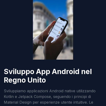
Sviluppo App Android nel
Regno Unito
Sviluppiamo applicazioni Android native utilizzando
Kotlin e Jetpack Compose, seguendo i principi di
Material Design per esperienze utente intuitive. Le