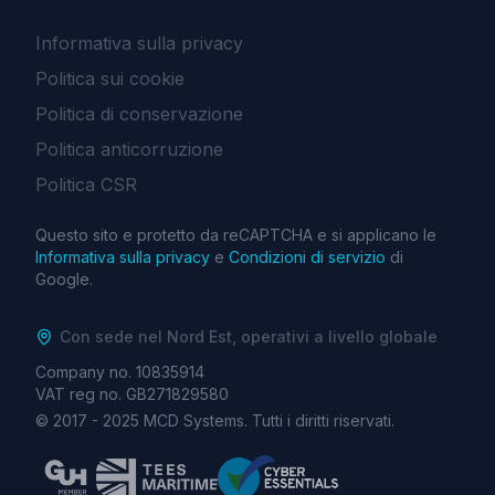
Informativa sulla privacy
Politica sui cookie
Politica di conservazione
Politica anticorruzione
Politica CSR
Questo sito e protetto da reCAPTCHA e si applicano le
Informativa sulla privacy
e
Condizioni di servizio
di
Google.
Con sede nel Nord Est, operativi a livello globale
Company no. 10835914
VAT reg no. GB271829580
© 2017 -
2025
MCD Systems. Tutti i diritti riservati.