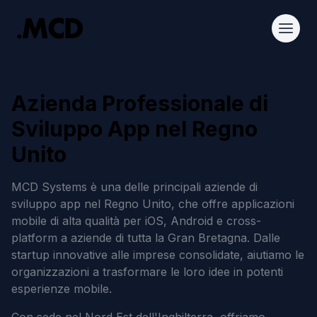
Azienda Professionale di
Sviluppo App nel Regno
Unito
MCD Systems è una delle principali aziende di
sviluppo app nel Regno Unito, che offre applicazioni
mobile di alta qualità per iOS, Android e cross-
platform a aziende di tutta la Gran Bretagna. Dalle
startup innovative alle imprese consolidate, aiutiamo le
organizzazioni a trasformare le loro idee in potenti
esperienze mobile.