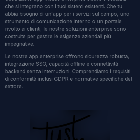
che si integrano con i tuoi sistemi esistenti. Che tu
abbia bisogno di un'app per i servizi sul campo, uno
strumento di comunicazione interno o un portale
rivolto ai clienti, le nostre soluzioni enterprise sono
costruite per gestire le esigenze aziendali più
impegnative.
Le nostre app enterprise offrono sicurezza robusta,
integrazione SSO, capacità offline e connettività
backend senza interruzioni. Comprendiamo i requisiti
di conformità inclusi GDPR e normative specifiche del
settore.