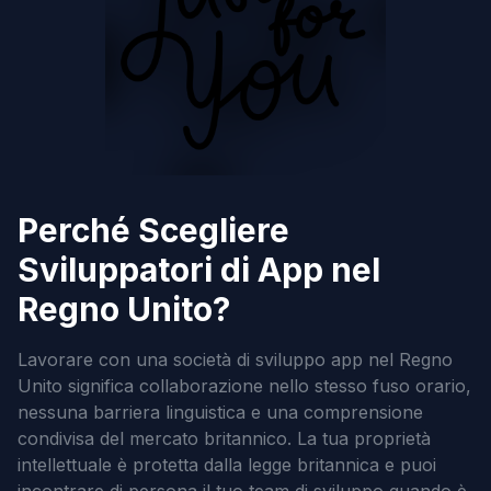
Perché Scegliere
Sviluppatori di App nel
Regno Unito?
Lavorare con una società di sviluppo app nel Regno
Unito significa collaborazione nello stesso fuso orario,
nessuna barriera linguistica e una comprensione
condivisa del mercato britannico. La tua proprietà
intellettuale è protetta dalla legge britannica e puoi