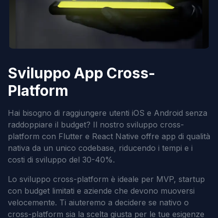
Sviluppo App Cross-
Platform
Hai bisogno di raggiungere utenti iOS e Android senza
raddoppiare il budget? Il nostro sviluppo cross-
platform con Flutter e React Native offre app di qualità
nativa da un unico codebase, riducendo i tempi e i
costi di sviluppo del 30-40%.
Lo sviluppo cross-platform è ideale per MVP, startup
con budget limitati e aziende che devono muoversi
velocemente. Ti aiuteremo a decidere se nativo o
cross-platform sia la scelta giusta per le tue esigenze