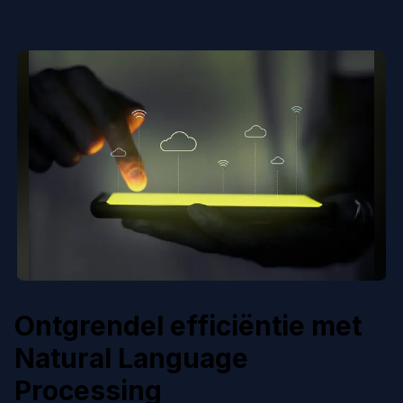
Ontgrendel efficiëntie met
Natural Language
Processing