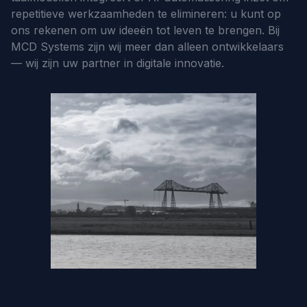
repetitieve werkzaamheden te elimineren: u kunt op
ons rekenen om uw ideeën tot leven te brengen. Bij
MCD Systems zijn wij meer dan alleen ontwikkelaars
— wij zijn uw partner in digitale innovatie.