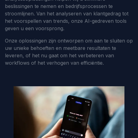
beslissingen te nemen en bedrijfsprocessen te
stroomlijnen. Van het analyseren van klantgedrag tot
het voorspellen van trends, onze AI-gedreven tools
geven u een voorsprong.
Onze oplossingen zijn ontworpen om aan te sluiten op
uw unieke behoeften en meetbare resultaten te
leveren, of het nu gaat om het verbeteren van
workflows of het verhogen van efficiëntie.