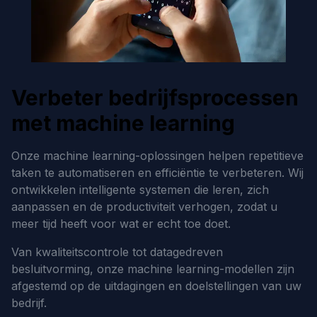
Verbeter bedrijfsprocessen
met machine learning
Onze machine learning-oplossingen helpen repetitieve
taken te automatiseren en efficiëntie te verbeteren. Wij
ontwikkelen intelligente systemen die leren, zich
aanpassen en de productiviteit verhogen, zodat u
meer tijd heeft voor wat er echt toe doet.
Van kwaliteitscontrole tot datagedreven
besluitvorming, onze machine learning-modellen zijn
afgestemd op de uitdagingen en doelstellingen van uw
bedrijf.