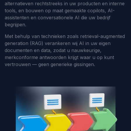
alternatieven rechtstreeks in uw producten en interne
tools, en bouwen op maat gemaakte copilots, AI-
assistenten en conversationele AI die uw bedrijf
begrijpen.
Met behulp van technieken zoals retrieval-augmented
generation (RAG) verankeren wij AI in uw eigen
documenten en data, zodat u nauwkeurige,
merkconforme antwoorden krijgt waar u op kunt
vertrouwen — geen generieke gissingen.