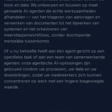
tools en data. Wij ontwerpen en bouwen op maat
gemaakte AI-agenten die echte werkzaamheden
afhandelen — van het triageren van aanvragen en
verwerken van documenten tot het bijwerken van
systemen en het orkestreren van
meerstappenworkflows, zonder doorlopende
menselijke tussenkomst.
Of u nu behoefte heeft aan één agent gericht op een
specifieke taak of aan een team van samenwerkende
agenten: onze agentische AI-oplossingen zijn
gebouwd rondom uw processen, uw data en uw
doelstellingen, zodat uw medewerkers zich kunnen
concentreren op werk met een hogere toegevoegde
waarde.