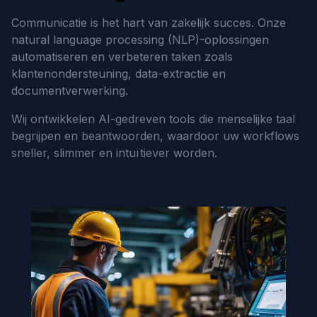
Communicatie is het hart van zakelijk succes. Onze
natural language processing (NLP)-oplossingen
automatiseren en verbeteren taken zoals
klantenondersteuning, data-extractie en
documentverwerking.
Wij ontwikkelen AI-gedreven tools die menselijke taal
begrijpen en beantwoorden, waardoor uw workflows
sneller, slimmer en intuïtiever worden.