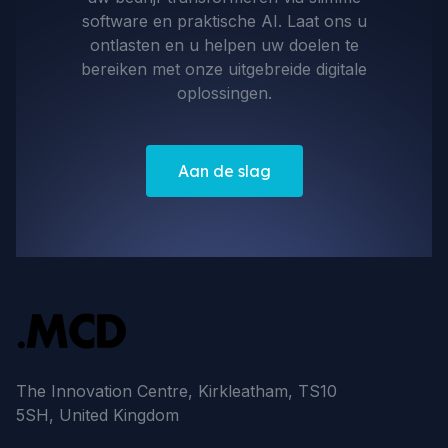
software en praktische AI. Laat ons u
ontlasten en u helpen uw doelen te
bereiken met onze uitgebreide digitale
oplossingen.
Aan de slag
The Innovation Centre, Kirkleatham, TS10
5SH, United Kingdom