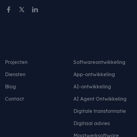
Sitelinks
Diensten
Projecten
Softwareontwikkeling
Diensten
App-ontwikkeling
Blog
AI-ontwikkeling
Contact
AI Agent Ontwikkeling
Digitale transformatie
Digitaal advies
Maatwerksoftware