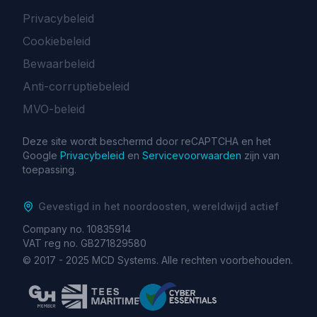
Privacybeleid
Cookiebeleid
Bewaarbeleid
Anti-corruptiebeleid
MVO-beleid
Deze site wordt beschermd door reCAPTCHA en het
Google
Privacybeleid
en
Servicevoorwaarden
zijn van
toepassing.
Gevestigd in het noordoosten, wereldwijd actief
Company no. 10835914
VAT reg no. GB271829580
© 2017 -
2025
MCD Systems. Alle rechten voorbehouden.