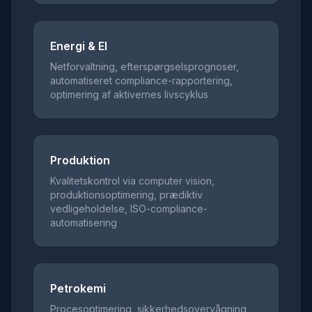
Energi & El
Netforvaltning, efterspørgselsprognoser,
automatiseret compliance-rapportering,
optimering af aktivernes livscyklus
Produktion
Kvalitetskontrol via computer vision,
produktionsoptimering, prædiktiv
vedligeholdelse, ISO-compliance-
automatisering
Petrokemi
Procesoptimering, sikkerhedsovervågning,