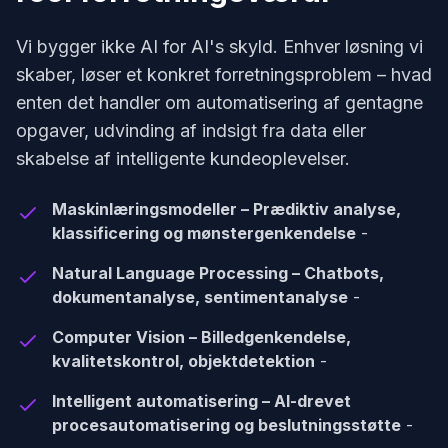
Vi bygger ikke AI for AI's skyld. Enhver løsning vi
skaber, løser et konkret forretningsproblem – hvad
enten det handler om automatisering af gentagne
opgaver, udvinding af indsigt fra data eller
skabelse af intelligente kundeoplevelser.
Maskinlæringsmodeller – Prædiktiv analyse,
klassificering og mønstergenkendelse
-
Natural Language Processing – Chatbots,
dokumentanalyse, sentimentanalyse
-
Computer Vision – Billedgenkendelse,
kvalitetskontrol, objektdetektion
-
Intelligent automatisering – AI-drevet
procesautomatisering og beslutningsstøtte
-