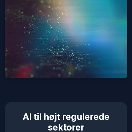
AI til højt regulerede
sektorer