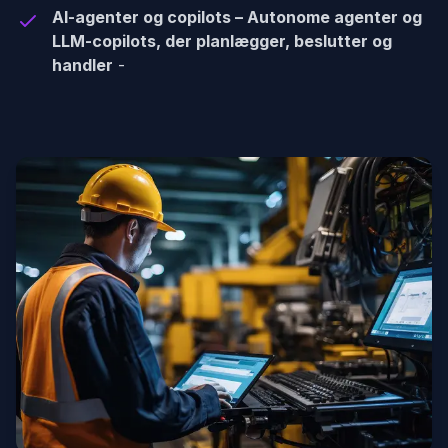
AI-agenter og copilots – Autonome agenter og
LLM-copilots, der planlægger, beslutter og
handler
-