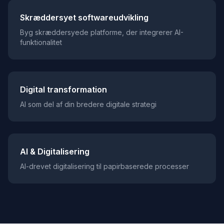
Skræddersyet softwareudvikling
Byg skræddersyede platforme, der integrerer AI-
funktionalitet
Digital transformation
AI som del af din bredere digitale strategi
AI & Digitalisering
AI-drevet digitalisering til papirbaserede processer