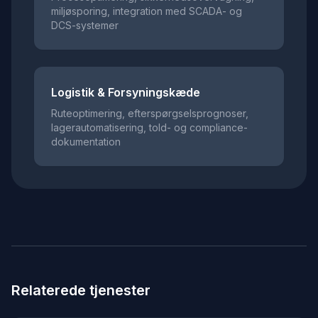
miljøsporing, integration med SCADA- og
DCS-systemer
Logistik & Forsyningskæde
Ruteoptimering, efterspørgselsprognoser,
lagerautomatisering, told- og compliance-
dokumentation
Relaterede tjenester