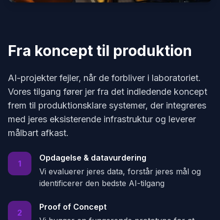
Fra koncept til produktion
AI-projekter fejler, når de forbliver i laboratoriet.
Vores tilgang fører jer fra det indledende koncept
frem til produktionsklare systemer, der integreres
med jeres eksisterende infrastruktur og leverer
målbart afkast.
Opdagelse & datavurdering
1
Vi evaluerer jeres data, forstår jeres mål og
identificerer den bedste AI-tilgang
Proof of Concept
2