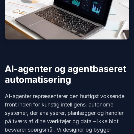
AI-agenter og agentbaseret
automatisering
AI-agenter repræsenterer den hurtigst voksende
front inden for kunstig intelligens: autonome
systemer, der analyserer, planlægger og handler
på tværs af dine værktøjer og data – ikke blot
besvarer spørgsmål. Vi designer og bygger