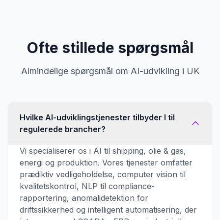
Ofte stillede spørgsmål
Almindelige spørgsmål om AI-udvikling i UK
Hvilke AI-udviklingstjenester tilbyder I til
regulerede brancher?
Vi specialiserer os i AI til shipping, olie & gas,
energi og produktion. Vores tjenester omfatter
prædiktiv vedligeholdelse, computer vision til
kvalitetskontrol, NLP til compliance-
rapportering, anomalidetektion for
driftssikkerhed og intelligent automatisering, der