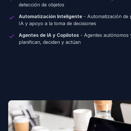
detección de objetos
Automatización Inteligente
-
Automatización de 
IA y apoyo a la toma de decisiones
Agentes de IA y Copilotos
-
Agentes autónomos y
planifican, deciden y actúan