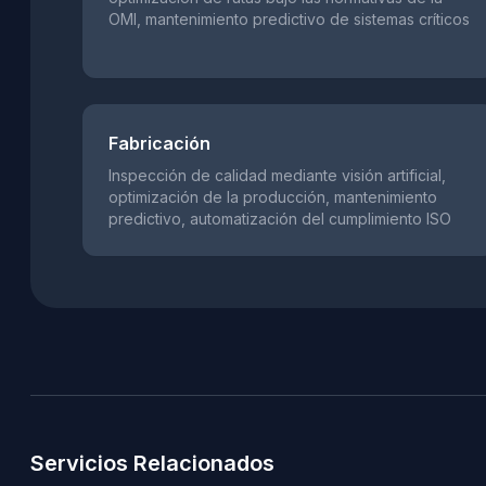
OMI, mantenimiento predictivo de sistemas críticos
Fabricación
Inspección de calidad mediante visión artificial,
optimización de la producción, mantenimiento
predictivo, automatización del cumplimiento ISO
Servicios Relacionados