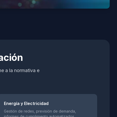
ación
e a la normativa e
Energía y Electricidad
Gestión de redes, previsión de demanda,
informes de cumplimiento automatizados,