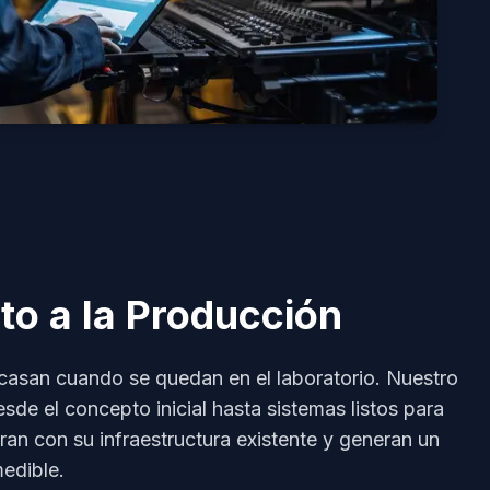
to a la Producción
casan cuando se quedan en el laboratorio. Nuestro
de el concepto inicial hasta sistemas listos para
ran con su infraestructura existente y generan un
medible.