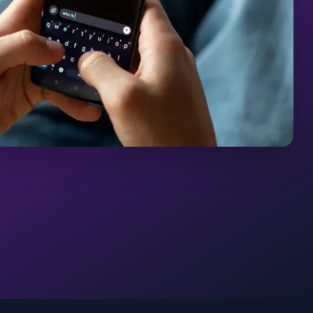
Polski