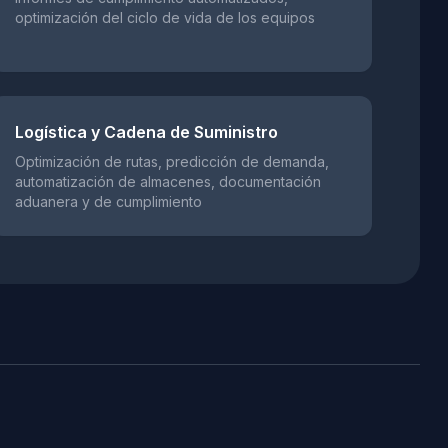
optimización del ciclo de vida de los equipos
Logística y Cadena de Suministro
Optimización de rutas, predicción de demanda,
automatización de almacenes, documentación
aduanera y de cumplimiento